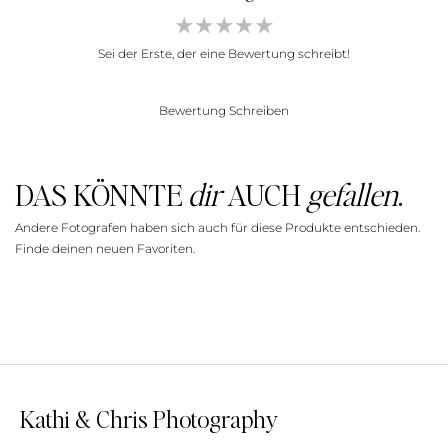
Sei der Erste, der eine Bewertung schreibt!
Bewertung Schreiben
DAS KÖNNTE
dir
AUCH
gefallen
.
Andere Fotografen haben sich auch für diese Produkte entschieden.
Finde deinen neuen Favoriten.
Kathi & Chris Photography