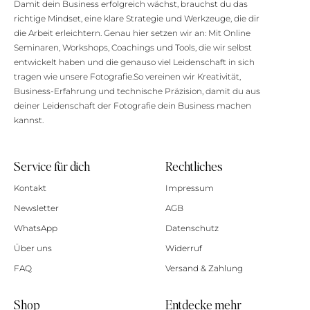
Damit dein Business erfolgreich wächst, brauchst du das
richtige Mindset, eine klare Strategie und Werkzeuge, die dir
die Arbeit erleichtern. Genau hier setzen wir an: Mit Online
Seminaren, Workshops, Coachings und Tools, die wir selbst
entwickelt haben und die genauso viel Leidenschaft in sich
tragen wie unsere Fotografie.So vereinen wir Kreativität,
Business-Erfahrung und technische Präzision, damit du aus
deiner Leidenschaft der Fotografie dein Business machen
kannst.
Service für dich
Rechtliches
Kontakt
Impressum
Newsletter
AGB
WhatsApp
Datenschutz
Über uns
Widerruf
FAQ
Versand & Zahlung
Shop
Entdecke mehr