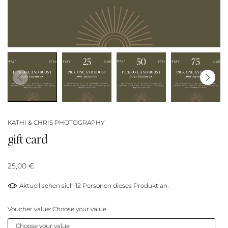
KATHI & CHRIS PHOTOGRAPHY
gift card
25,00 €
Aktuell sehen sich
12
Personen dieses Produkt an.
Voucher value:
Choose your value
Choose your value