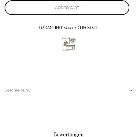
ADD TO CART
GARANTIERT
sicherer
CHECKOUT
Beschreibung
Bewertungen