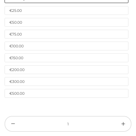
€25.00
€50.00
€75.00
€100.00
€150.00
€200.00
€300.00
€500.00