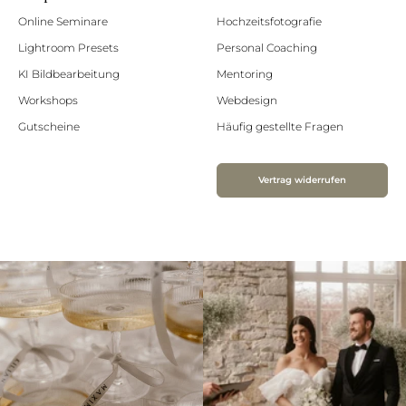
Online Seminare
Hochzeitsfotografie
Lightroom Presets
Personal Coaching
KI Bildbearbeitung
Mentoring
Workshops
Webdesign
Gutscheine
Häufig gestellte Fragen
Vertrag widerrufen